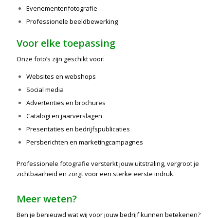
Evenementenfotografie
Professionele beeldbewerking
Voor elke toepassing
Onze foto’s zijn geschikt voor:
Websites en webshops
Social media
Advertenties en brochures
Catalogi en jaarverslagen
Presentaties en bedrijfspublicaties
Persberichten en marketingcampagnes
Professionele fotografie versterkt jouw uitstraling, vergroot je
zichtbaarheid en zorgt voor een sterke eerste indruk.
Meer weten?
Ben je benieuwd wat wij voor jouw bedrijf kunnen betekenen?