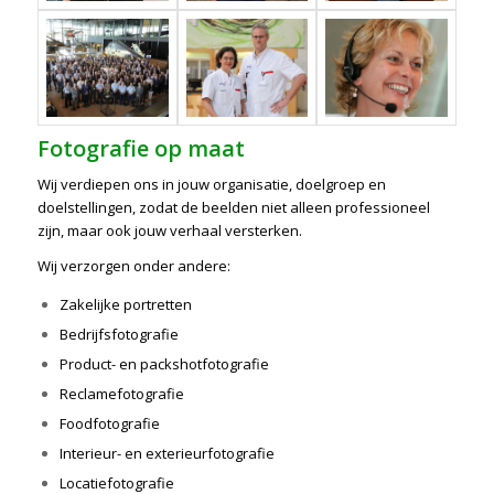
Fotografie op maat
Wij verdiepen ons in jouw organisatie, doelgroep en
doelstellingen, zodat de beelden niet alleen professioneel
zijn, maar ook jouw verhaal versterken.
Wij verzorgen onder andere:
Zakelijke portretten
Bedrijfsfotografie
Product- en packshotfotografie
Reclamefotografie
Foodfotografie
Interieur- en exterieurfotografie
Locatiefotografie