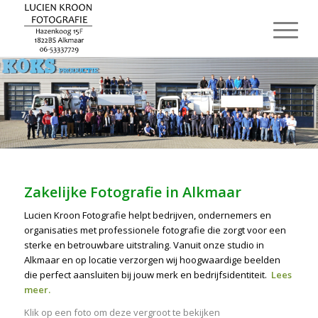
Zakelijke Fotografie in Alkmaar
Lucien Kroon Fotografie helpt bedrijven, ondernemers en
organisaties met professionele fotografie die zorgt voor een
sterke en betrouwbare uitstraling. Vanuit onze studio in
Alkmaar en op locatie verzorgen wij hoogwaardige beelden
die perfect aansluiten bij jouw merk en bedrijfsidentiteit.
Lees
meer
.
Klik op een foto om deze vergroot te bekijken